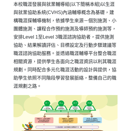
本校職涯發展與就業輔導組(以下簡稱本組)以生涯
與就業協助系統(CVHS)內涵輔導概念為基礎，建
構職涯探輔導機制，依據學生來源－個別施測、小
團體施測、課程合作預約施測及導師預約施測等，
安排Level 1至Level 3職涯諮詢協助者，提供施測
協助、結果解讀評估、目標設定及行動步驟建議等
職涯諮詢協助服務。並透過職涯輔導平台整合職涯
相關資源，提供學生各面向之職涯資訊以利其職涯
規劃。同時配合多元化職涯活動的設計與提供，協
助學生依照不同階段學習發展脈絡，整備自己的職
涯規劃之路。