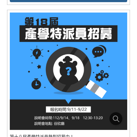
第十八屆產學特派員熱烈招募中！