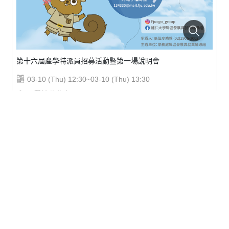
第十六屆產學特派員招募活動暨第一場說明會
03-10 (Thu) 12:30~03-10 (Thu) 13:30
野聲樓谷欣廳
進入報名頁面