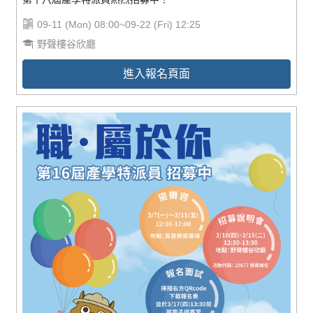
09-11 (Mon) 08:00~09-22 (Fri) 12:25
野聲樓谷欣廳
進入報名頁面