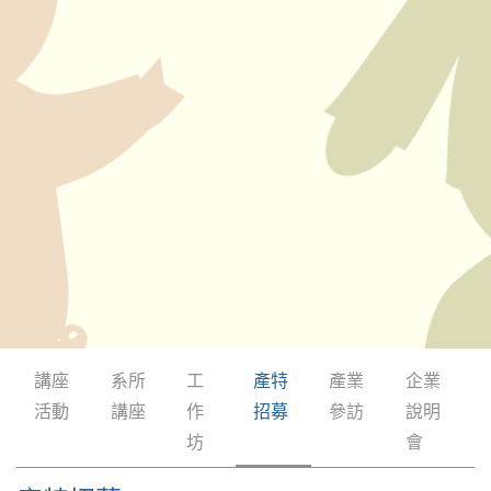
講座
系所
工
產特
產業
企業
活動
講座
作
招募
參訪
說明
坊
會