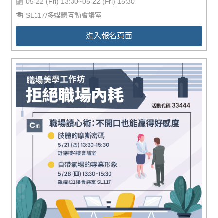
05-22 (Fri) 13:30~05-22 (Fri) 15:30
SL117/多媒體互動會議室
進入報名頁面