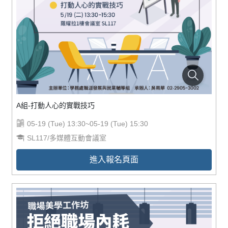
A組-打動人心的實戰技巧
05-19 (Tue) 13:30~05-19 (Tue) 15:30
SL117/多媒體互動會議室
進入報名頁面