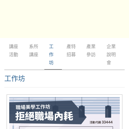
講座
系所
工
產特
產業
企業
活動
講座
作
招募
參訪
說明
坊
會
工作坊