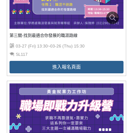
第三關-找到最適合你發展的職涯路線
03-27 (Fri) 13:30~03-26 (Thu) 15:30
SL117
進入報名頁面