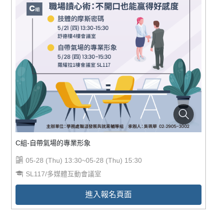
C組-自帶氣場的專業形象
05-28 (Thu) 13:30~05-28 (Thu) 15:30
SL117/多媒體互動會議室
進入報名頁面