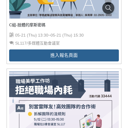
C組-肢體的摩斯密碼
05-21 (Thu) 13:30~05-21 (Thu) 15:30
SL117/多媒體互動會議室
進入報名頁面