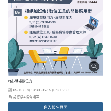
B組-職場數位力
05-15 (Fri) 13:30~05-15 (Fri) 15:30
舒德樓4樓會議室
進入報名頁面