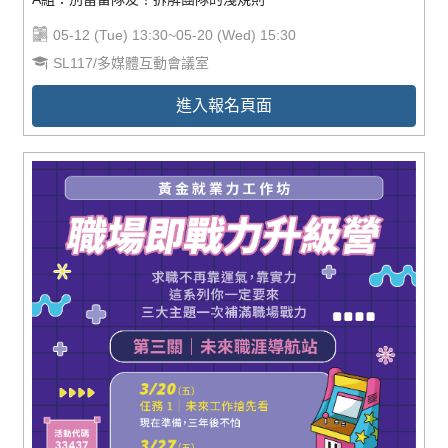
05-12 (Tue) 13:30~05-20 (Wed) 15:30
SL117/多媒體互動會議室
進入報名頁面