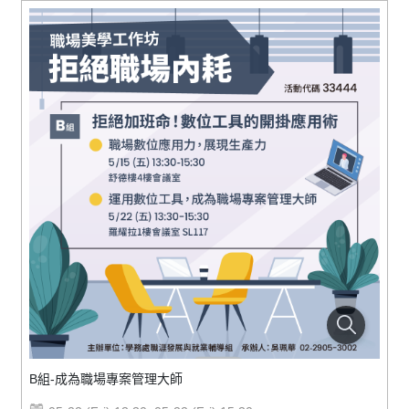
B組-成為職場專案管理大師