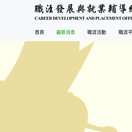
(current)
首頁
最新消息
職涯活動
職涯