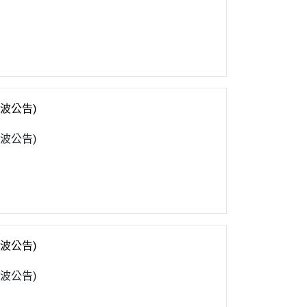
波公告)
波公告)
波公告)
波公告)