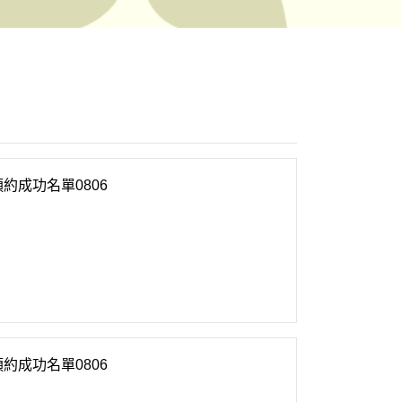
約成功名單0806
約成功名單0806