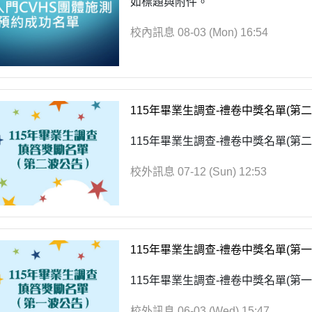
如標題與附件。
校內訊息
08-03 (Mon) 16:54
115年畢業生調查-禮卷中獎名單(第二
115年畢業生調查-禮卷中獎名單(第二
校外訊息
07-12 (Sun) 12:53
115年畢業生調查-禮卷中獎名單(第一
115年畢業生調查-禮卷中獎名單(第一
校外訊息
06-03 (Wed) 15:47