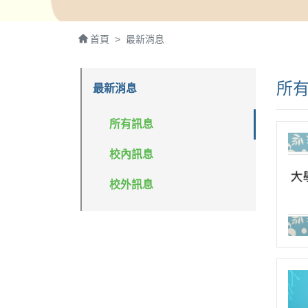
首頁
最新消息
所
最新消息
所有訊息
校內訊息
校外訊息