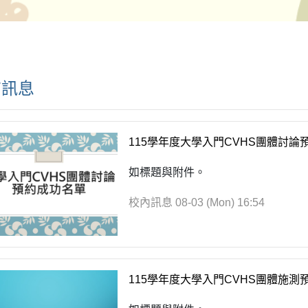
有訊息
115學年度大學入門CVHS團體討論預
如標題與附件。
校內訊息
08-03 (Mon) 16:54
115學年度大學入門CVHS團體施測預