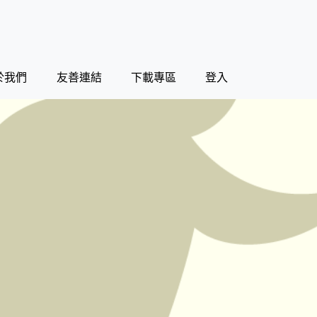
於我們
友善連結
下載專區
登入