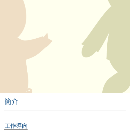
簡介
工作導向