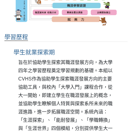
學習歷程
學生就業探索期
旨在於協助學生探索其職涯發展方向，為大學
四年之學習歷程奠定學習規劃的基礎。本組以
CVHS作為協助學生探索職涯發展方向的主要
協助工具，與校內「大學入門」課程合作，從
大一開始，即建立學生在職涯發展上的概念，
並協助學生瞭解個人特質與探索系所未來的職
涯進路，進一步拓展職涯空間。系統內涵：
「生涯探索」、「能耐發展」、「學職轉換」
與「生涯世界」四個模組，分別提供學生大一