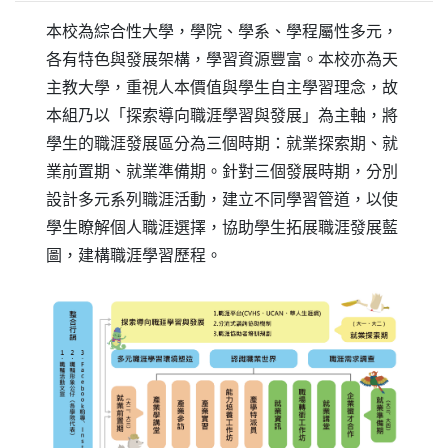
本校為綜合性大學，學院、學系、學程屬性多元，
各有特色與發展架構，學習資源豐富。本校亦為天
主教大學，重視人本價值與學生自主學習理念，故
本組乃以「探索導向職涯學習與發展」為主軸，將
學生的職涯發展區分為三個時期：就業探索期、就
業前置期、就業準備期。針對三個發展時期，分別
設計多元系列職涯活動，建立不同學習管道，以使
學生瞭解個人職涯選擇，協助學生拓展職涯發展藍
圖，建構職涯學習歷程。