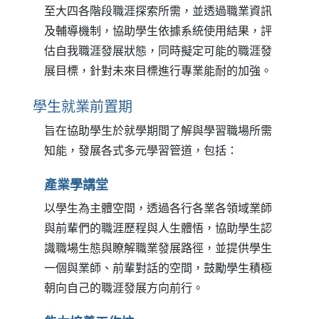
至大四各階段職涯探索所需，並透過職業資訊
及輔導機制，協助學生依據系統使用結果，評
估自我職涯發展狀態，同時擬定可能的職涯發
展目標，針對未來目標進行專業能耐的加強。
學生就業前置期
旨在協助學生於就學期間了解與學習職場所需
知能，發展各式多元學習管道，包括：
產業學講堂
以學生為主體空間，透過各行各業各領域業師
與前輩們的職涯歷程與人生體悟，協助學生認
識職場生態與瞭解職業發展路徑，並提供學生
一個與業師、前輩對話的空間，鼓勵學生積極
朝向自己的職涯發展方向前行。