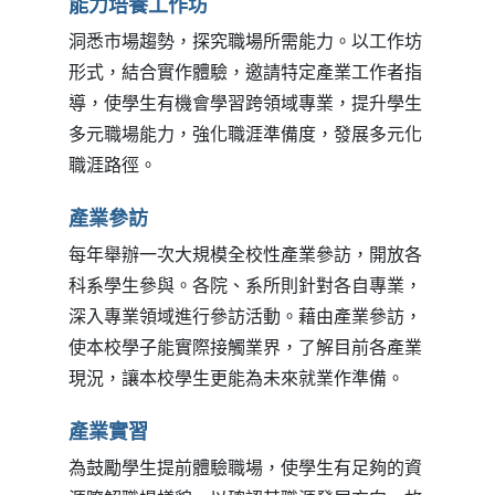
能力培養工作坊
洞悉市場趨勢，探究職場所需能力。以工作坊
形式，結合實作體驗，邀請特定產業工作者指
導，使學生有機會學習跨領域專業，提升學生
多元職場能力，強化職涯準備度，發展多元化
職涯路徑。
產業參訪
每年舉辦一次大規模全校性產業參訪，開放各
科系學生參與。各院、系所則針對各自專業，
深入專業領域進行參訪活動。藉由產業參訪，
使本校學子能實際接觸業界，了解目前各產業
現況，讓本校學生更能為未來就業作準備。
產業實習
為鼓勵學生提前體驗職場，使學生有足夠的資