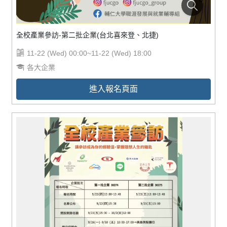
全校產業參訪-第二批企業(台北喜來登、北捷)
11-22 (Wed) 00:00~11-22 (Wed) 18:00
各大企業
進入報名頁面