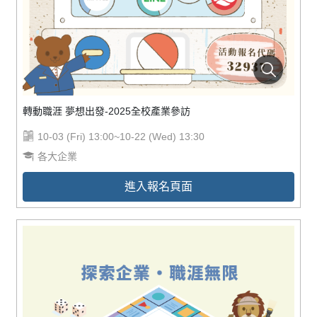
轉動職涯 夢想出發-2025全校產業參訪
10-03 (Fri) 13:00~10-22 (Wed) 13:30
各大企業
進入報名頁面