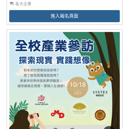
各大企業
進入報名頁面