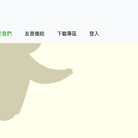
於我們
友善連結
下載專區
登入