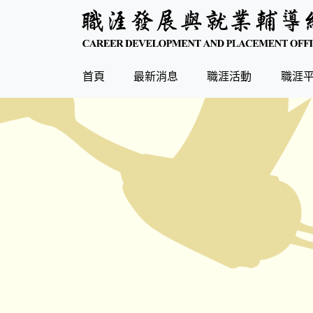
(current)
首頁
最新消息
職涯活動
職涯